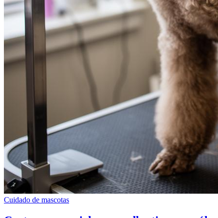
Cuidado de mascotas