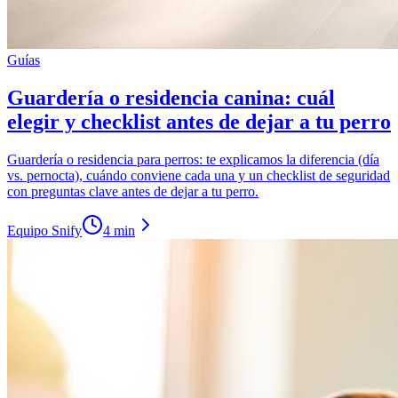
Guías
Guardería o residencia canina: cuál
elegir y checklist antes de dejar a tu perro
Guardería o residencia para perros: te explicamos la diferencia (día
vs. pernocta), cuándo conviene cada una y un checklist de seguridad
con preguntas clave antes de dejar a tu perro.
Equipo Snify
4 min