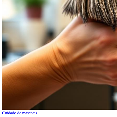
Cuidado de mascotas