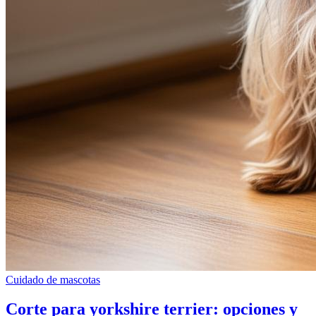
Cuidado de mascotas
Corte para yorkshire terrier: opciones y