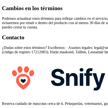
Cambios en los términos
Podemos actualizar estos términos para reflejar cambios en el servicio
avisaremos por email o dentro del producto con al menos 30 días de ant
puedes cerrar tu cuenta.
Contacto
¿Dudas sobre estos términos? Escríbenos: · Asuntos legales: legal@
(código de registro 17212083), Harju maakond, Tallinn, Lasnamäe lin
Reserva cuidado de mascotas cerca de ti. Peluquerías, veterinarios, gua