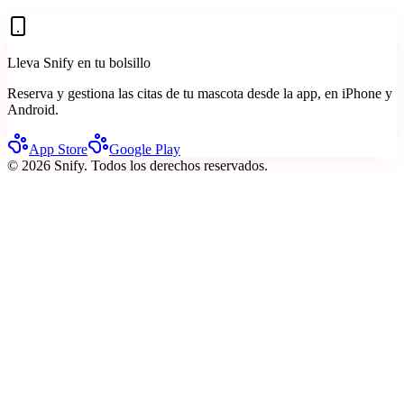
Lleva Snify en tu bolsillo
Reserva y gestiona las citas de tu mascota desde la app, en iPhone y
Android.
App Store
Google Play
©
2026
Snify.
Todos los derechos reservados.