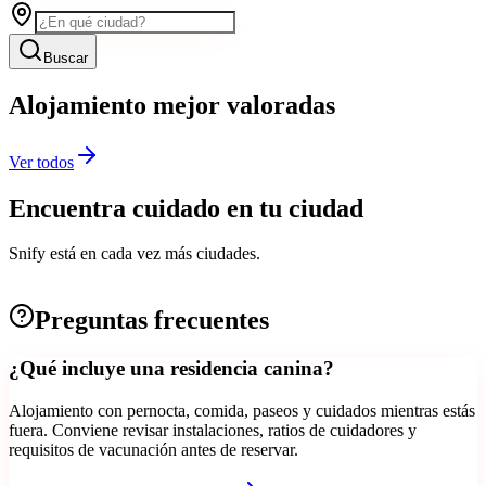
Buscar
Alojamiento mejor valoradas
Ver todos
Encuentra cuidado en tu ciudad
Snify está en cada vez más ciudades.
Preguntas frecuentes
¿Qué incluye una residencia canina?
Alojamiento con pernocta, comida, paseos y cuidados mientras estás
fuera. Conviene revisar instalaciones, ratios de cuidadores y
requisitos de vacunación antes de reservar.