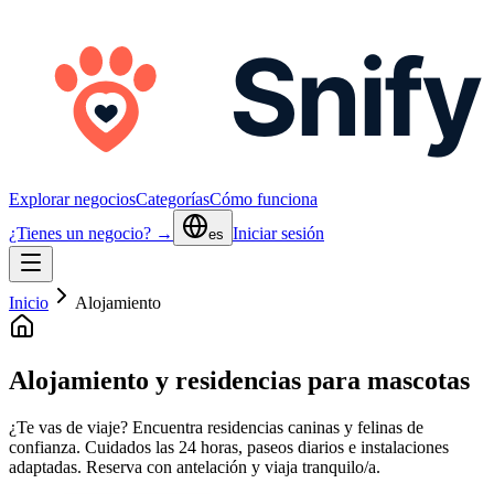
Explorar negocios
Categorías
Cómo funciona
¿Tienes un negocio? →
Iniciar sesión
es
Inicio
Alojamiento
Alojamiento y residencias para mascotas
¿Te vas de viaje? Encuentra residencias caninas y felinas de
confianza. Cuidados las 24 horas, paseos diarios e instalaciones
adaptadas. Reserva con antelación y viaja tranquilo/a.