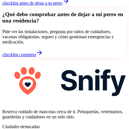
checklist antes de dejar a tu perro
¿Qué debo comprobar antes de dejar a mi perro en
una residencia?
Pide ver las instalaciones, pregunta por ratios de cuidadores,
vacunas obligatorias, seguro y cómo gestionan emergencias y
medicación.
checklist completo
Reserva cuidado de mascotas cerca de ti. Peluquerías, veterinarios,
guarderías y cuidadores en un solo sitio.
Ciudades destacadas