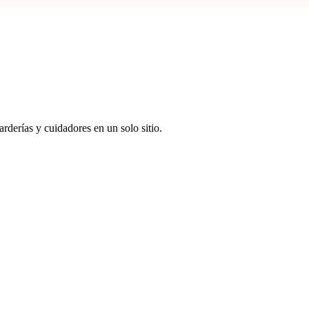
rderías y cuidadores en un solo sitio.