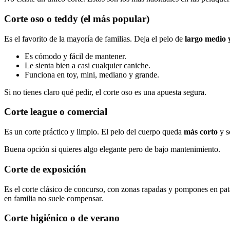
Corte oso o teddy (el más popular)
Es el favorito de la mayoría de familias. Deja el pelo de
largo medio 
Es cómodo y fácil de mantener.
Le sienta bien a casi cualquier caniche.
Funciona en toy, mini, mediano y grande.
Si no tienes claro qué pedir, el corte oso es una apuesta segura.
Corte league o comercial
Es un corte práctico y limpio. El pelo del cuerpo queda
más corto
y s
Buena opción si quieres algo elegante pero de bajo mantenimiento.
Corte de exposición
Es el corte clásico de concurso, con zonas rapadas y pompones en pat
en familia no suele compensar.
Corte higiénico o de verano