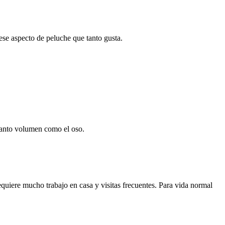
ese aspecto de peluche que tanto gusta.
 tanto volumen como el oso.
requiere mucho trabajo en casa y visitas frecuentes. Para vida normal