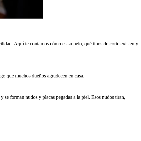
acilidad. Aquí te contamos cómo es su pelo, qué tipos de corte existen y
, algo que muchos dueños agradecen en casa.
 y se forman nudos y placas pegadas a la piel. Esos nudos tiran,