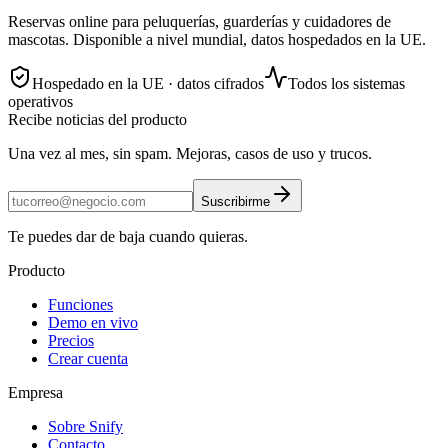
Reservas online para peluquerías, guarderías y cuidadores de
mascotas. Disponible a nivel mundial, datos hospedados en la UE.
Hospedado en la UE · datos cifrados
Todos los sistemas
operativos
Recibe noticias del producto
Una vez al mes, sin spam. Mejoras, casos de uso y trucos.
Suscribirme
Te puedes dar de baja cuando quieras.
Producto
Funciones
Demo en vivo
Precios
Crear cuenta
Empresa
Sobre Snify
Contacto