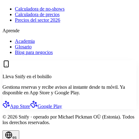
Calculadora de no-shows
Calculadora de precios
Precios del sector 2026
Aprende
Academia
Glosario
Blog para negocios
Lleva Snify en el bolsillo
Gestiona reservas y recibe avisos al instante desde tu móvil. Ya
disponible en App Store y Google Play.
App Store
Google Play
© 2026 Snify · operado por Michael Pickman OÜ (Estonia). Todos
los derechos reservados.
es