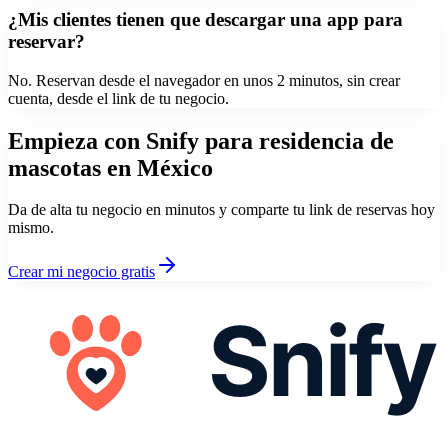
¿Mis clientes tienen que descargar una app para
reservar?
No. Reservan desde el navegador en unos 2 minutos, sin crear
cuenta, desde el link de tu negocio.
Empieza con Snify para
residencia de
mascotas
en México
Da de alta tu negocio en minutos y comparte tu link de reservas hoy
mismo.
Crear mi negocio gratis