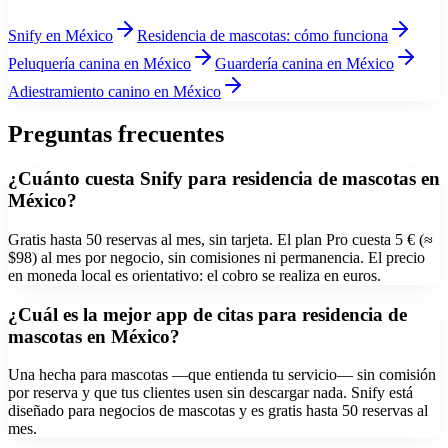
Snify
en México
Residencia de mascotas
: cómo funciona
Peluquería canina
en México
Guardería canina
en México
Adiestramiento canino
en México
Preguntas frecuentes
¿Cuánto cuesta Snify para residencia de mascotas en
México?
Gratis hasta 50 reservas al mes, sin tarjeta. El plan Pro cuesta 5 € (≈
$98) al mes por negocio, sin comisiones ni permanencia. El precio
en moneda local es orientativo: el cobro se realiza en euros.
¿Cuál es la mejor app de citas para residencia de
mascotas en México?
Una hecha para mascotas —que entienda tu servicio— sin comisión
por reserva y que tus clientes usen sin descargar nada. Snify está
diseñado para negocios de mascotas y es gratis hasta 50 reservas al
mes.