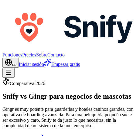
Funciones
Precios
Sobre
Contacto
Iniciar sesión
Empezar gratis
es
Comparativa 2026
Snify vs Gingr para negocios de mascotas
Gingr es muy potente para guarderías y hoteles caninos grandes, con
operativa de boarding avanzada. Para una peluquería pequeña suele
ser excesivo y caro. Snify te da justo lo que necesitas, sin la
complejidad de un sistema de kennel enterprise.