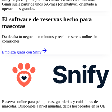
Gingr suele partir de unos $95/mes (orientativo), orientado a
operaciones grandes.
El software de reservas hecho para
mascotas
Da de alta tu negocio en minutos y recibe reservas online sin
comisiones.
Empieza gratis con Snify
Reservas online para peluquerías, guarderías y cuidadores de
mascotas. Disponible a nivel mundial, datos hospedados en la UE.