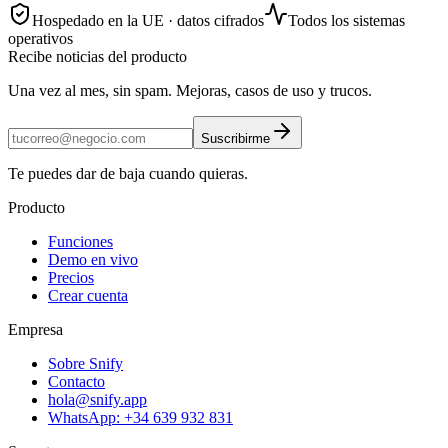
Hospedado en la UE · datos cifrados
Todos los sistemas
operativos
Recibe noticias del producto
Una vez al mes, sin spam. Mejoras, casos de uso y trucos.
Suscribirme
Te puedes dar de baja cuando quieras.
Producto
Funciones
Demo en vivo
Precios
Crear cuenta
Empresa
Sobre Snify
Contacto
hola@snify.app
WhatsApp: +34 639 932 831