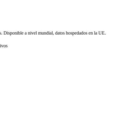
s. Disponible a nivel mundial, datos hospedados en la UE.
tivos