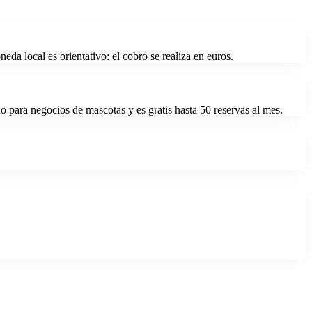
eda local es orientativo: el cobro se realiza en euros.
 para negocios de mascotas y es gratis hasta 50 reservas al mes.