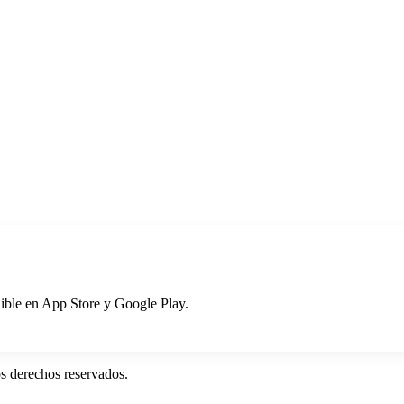
onible en App Store y Google Play.
s derechos reservados.