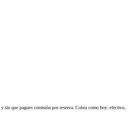
cos y sin que pagues comisión por reserva. Cobra como hoy:
efectivo,