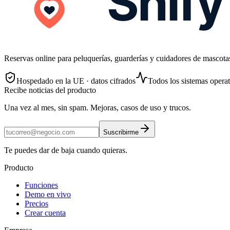
Reservas online para peluquerías, guarderías y cuidadores de mascota
Hospedado en la UE · datos cifrados
Todos los sistemas opera
Recibe noticias del producto
Una vez al mes, sin spam. Mejoras, casos de uso y trucos.
Suscribirme
Te puedes dar de baja cuando quieras.
Producto
Funciones
Demo en vivo
Precios
Crear cuenta