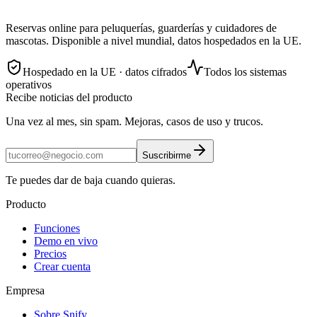
Reservas online para peluquerías, guarderías y cuidadores de
mascotas. Disponible a nivel mundial, datos hospedados en la UE.
Hospedado en la UE · datos cifrados
Todos los sistemas
operativos
Recibe noticias del producto
Una vez al mes, sin spam. Mejoras, casos de uso y trucos.
Suscribirme
Te puedes dar de baja cuando quieras.
Producto
Funciones
Demo en vivo
Precios
Crear cuenta
Empresa
Sobre Snify