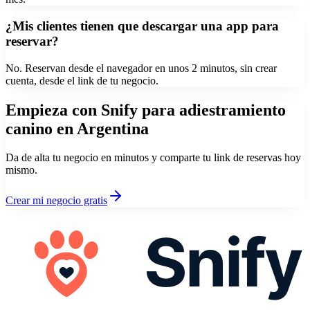
¿Mis clientes tienen que descargar una app para
reservar?
No. Reservan desde el navegador en unos 2 minutos, sin crear
cuenta, desde el link de tu negocio.
Empieza con Snify para
adiestramiento
canino
en Argentina
Da de alta tu negocio en minutos y comparte tu link de reservas hoy
mismo.
Crear mi negocio gratis