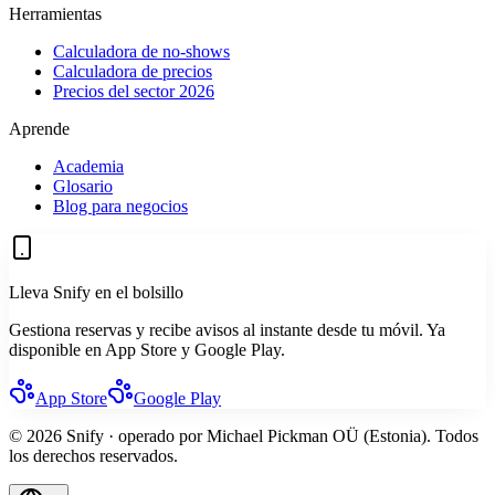
Herramientas
Calculadora de no-shows
Calculadora de precios
Precios del sector 2026
Aprende
Academia
Glosario
Blog para negocios
Lleva Snify en el bolsillo
Gestiona reservas y recibe avisos al instante desde tu móvil. Ya
disponible en App Store y Google Play.
App Store
Google Play
© 2026 Snify · operado por Michael Pickman OÜ (Estonia). Todos
los derechos reservados.