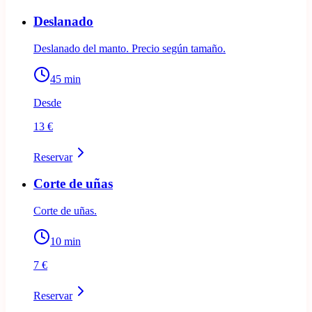
Deslanado
Deslanado del manto. Precio según tamaño.
45
min
Desde
13 €
Reservar
Corte de uñas
Corte de uñas.
10
min
7 €
Reservar