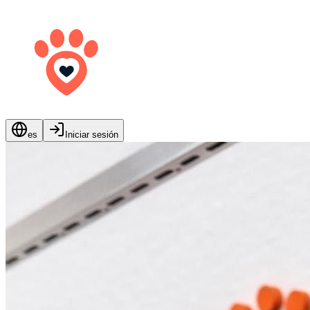
es
Iniciar sesión