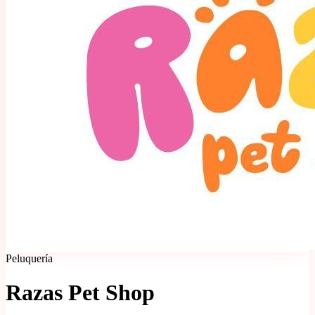
Peluquería
Razas Pet Shop