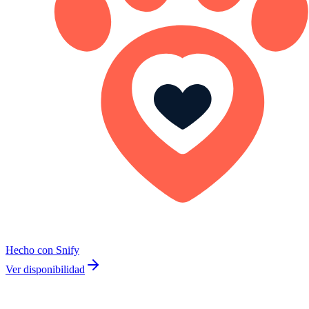
Hecho con Snify
Ver disponibilidad