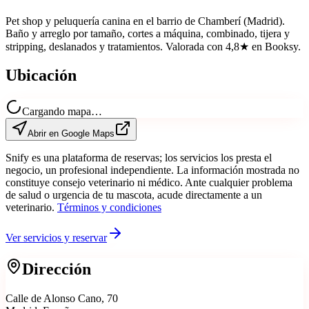
Pet shop y peluquería canina en el barrio de Chamberí (Madrid).
Baño y arreglo por tamaño, cortes a máquina, combinado, tijera y
stripping, deslanados y tratamientos. Valorada con 4,8★ en Booksy.
Ubicación
Cargando mapa…
Abrir en Google Maps
Snify es una plataforma de reservas; los servicios los presta el
negocio, un profesional independiente. La información mostrada no
constituye consejo veterinario ni médico. Ante cualquier problema
de salud o urgencia de tu mascota, acude directamente a un
veterinario.
Términos y condiciones
Ver servicios y reservar
Dirección
Calle de Alonso Cano, 70